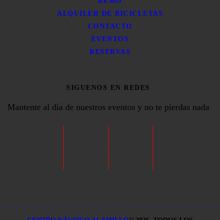
REMO
ALQUILER DE BICICLETAS
CONTACTO
EVENTOS
RESERVAS
SIGUENOS EN REDES
Mantente al día de nuestros eventos y no te pierdas nada