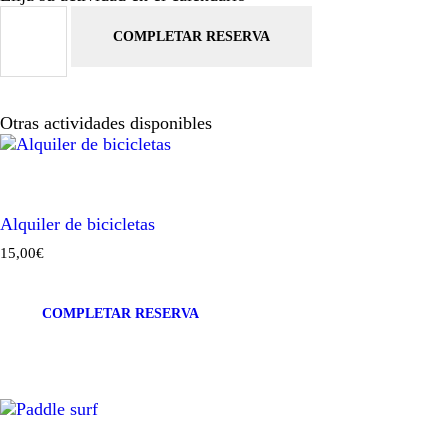
COMPLETAR RESERVA
Otras actividades disponibles
Alquiler de bicicletas
15
,
00
€
COMPLETAR RESERVA