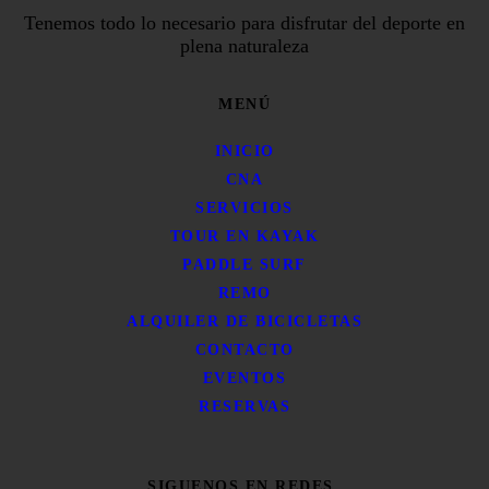
Tenemos todo lo necesario para disfrutar del deporte en
plena naturaleza
MENÚ
INICIO
CNA
SERVICIOS
TOUR EN KAYAK
PADDLE SURF
REMO
ALQUILER DE BICICLETAS
CONTACTO
EVENTOS
RESERVAS
SIGUENOS EN REDES