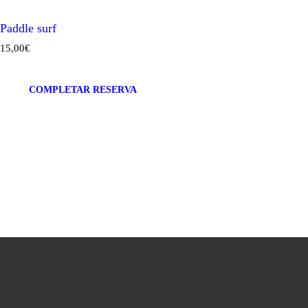
Paddle surf
15
,
00
€
COMPLETAR RESERVA