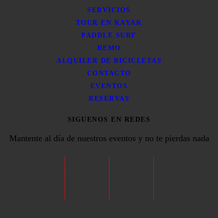
SERVICIOS
TOUR EN KAYAK
PADDLE SURF
REMO
ALQUILER DE BICICLETAS
CONTACTO
EVENTOS
RESERVAS
SIGUENOS EN REDES
Mantente al día de nuestros eventos y no te pierdas nada